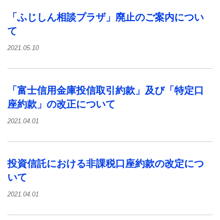
「ふじしん相談プラザ」廃止のご案内につい
て
2021.05.10
「富士信用金庫投信取引約款」及び「特定口
座約款」の改正について
2021.04.01
投資信託における非課税口座約款の改定につ
いて
2021.04.01