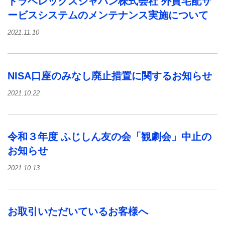
トラベレックスジャパン株式会社 外貨宅配サ
ービスシステムのメンテナンス実施について
2021.11.10
NISA口座のみなし廃止措置に関するお知らせ
2021.10.22
令和３年度 ふじしん友の会「観劇会」中止の
お知らせ
2021.10.13
お取引いただいているお客様へ