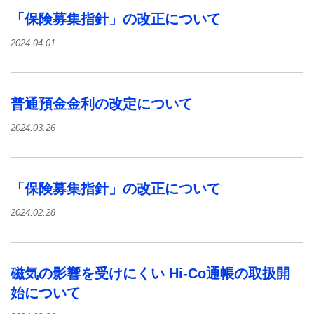
「保険募集指針」の改正について
2024.04.01
普通預金金利の改定について
2024.03.26
「保険募集指針」の改正について
2024.02.28
磁気の影響を受けにくい Hi-Co通帳の取扱開
始について