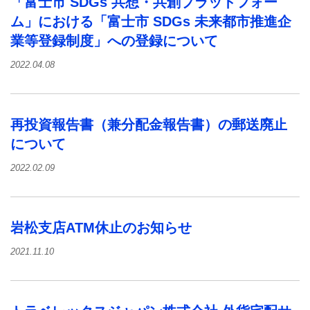
「富士市 SDGs 共想・共創プラットフォー
ム」における「富士市 SDGs 未来都市推進企
業等登録制度」への登録について
2022.04.08
再投資報告書（兼分配金報告書）の郵送廃止
について
2022.02.09
岩松支店ATM休止のお知らせ
2021.11.10