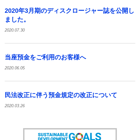
2020年3月期のディスクロージャー誌を公開し
ました。
2020.07.30
当座預金をご利用のお客様へ
2020.06.05
民法改正に伴う預金規定の改正について
2020.03.26