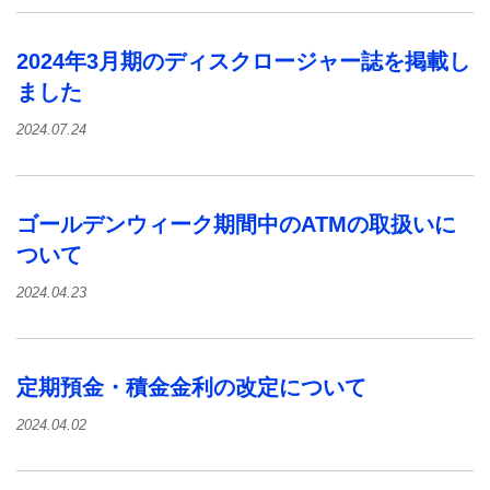
2024年3月期のディスクロージャー誌を掲載し
ました
2024.07.24
ゴールデンウィーク期間中のATMの取扱いに
ついて
2024.04.23
定期預金・積金金利の改定について
2024.04.02