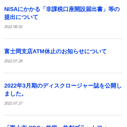
NISAにかかる「非課税口座開設届出書」等の
提出について
2022.08.02
富士岡支店ATM休止のお知らせについて
2022.07.28
2022年3月期のディスクロージャー誌を公開し
ました。
2022.07.27