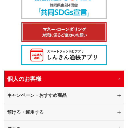
個人のお客様
キャンペーン・おすすめ商品
預ける・運用する