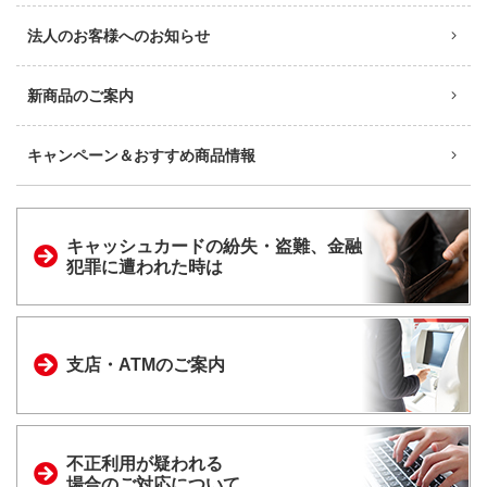
法人のお客様へのお知らせ
新商品のご案内
キャンペーン＆おすすめ商品情報
キャッシュカードの
紛失・盗難、金融
犯罪に
遭われた時は
支店・ATMのご案内
不正利用が疑われる
場合のご対応について