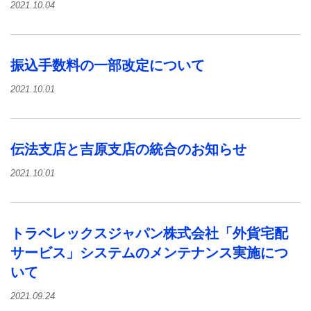
2021.10.04
振込手数料の一部改定について
2021.10.01
伝法支店と吉原支店の統合のお知らせ
2021.10.01
トラベレックスジャパン株式会社「外貨宅配
サービス」システムのメンテナンス実施につ
いて
2021.09.24