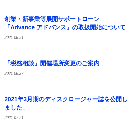
創業・新事業等展開サポートローン
「Advance アドバンス」の取扱開始について
2021.08.31
「税務相談」開催場所変更のご案内
2021.08.27
2021年3月期のディスクロージャー誌を公開し
ました。
2021.07.21