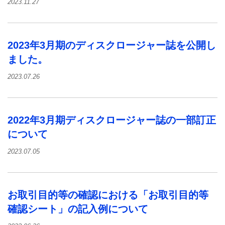
2023.11.27
2023年3月期のディスクロージャー誌を公開し
ました。
2023.07.26
2022年3月期ディスクロージャー誌の一部訂正
について
2023.07.05
お取引目的等の確認における「お取引目的等
確認シート」の記入例について