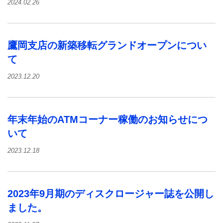
2024.02.26
鷹岡支店の新築移転グランドオープンについ
て
2023.12.20
年末年始のATMコーナー稼働のお知らせにつ
いて
2023.12.18
2023年9月期のディスクロージャー誌を公開し
ました。