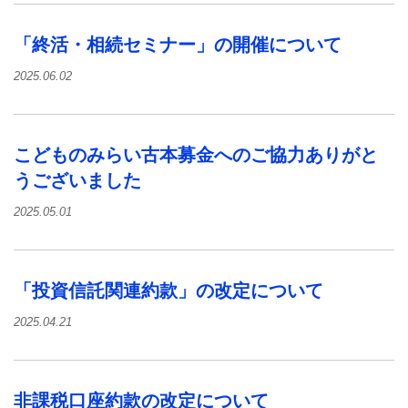
「終活・相続セミナー」の開催について
2025.06.02
こどものみらい古本募金へのご協力ありがと
うございました
2025.05.01
「投資信託関連約款」の改定について
2025.04.21
非課税口座約款の改定について