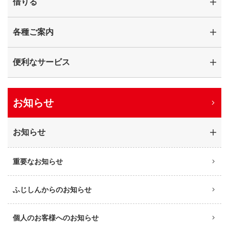
借りる
各種ご案内
便利なサービス
お知らせ
お知らせ
重要なお知らせ
ふじしんからのお知らせ
個人のお客様へのお知らせ