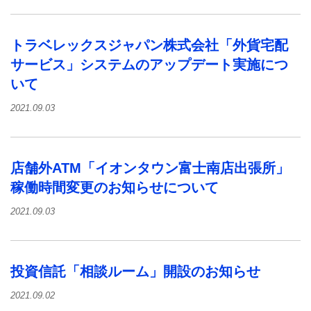
トラベレックスジャパン株式会社「外貨宅配
サービス」システムのアップデート実施につ
いて
2021.09.03
店舗外ATM「イオンタウン富士南店出張所」
稼働時間変更のお知らせについて
2021.09.03
投資信託「相談ルーム」開設のお知らせ
2021.09.02