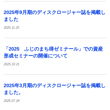
2025年9月期のディスクロージャー誌を掲載し
ました
2025.11.25
「2025 ふじのまち得ゼミナール」での資産
形成セミナーの開催について
2025.10.21
2025年3月期のディスクロージャー誌を掲載し
ました。
2025.07.24