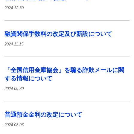
2024.12.30
融資関係手数料の改定及び新設について
2024.11.15
「全国信用金庫協会」を騙る詐欺メールに関
する情報について
2024.09.30
普通預金金利の改定について
2024.08.06