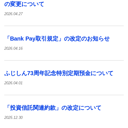
の変更について
2026.04.27
「Bank Pay取引規定」の改定のお知らせ
2026.04.16
ふじしん73周年記念特別定期預金について
2026.04.01
「投資信託関連約款」の改定について
2025.12.30