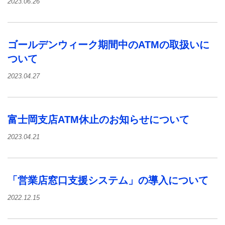
2023.06.26
ゴールデンウィーク期間中のATMの取扱いに
ついて
2023.04.27
富士岡支店ATM休止のお知らせについて
2023.04.21
「営業店窓口支援システム」の導入について
2022.12.15