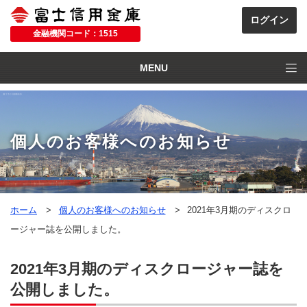
金融機関コード：1515
MENU
個人のお客様へのお知らせ
ホーム
個人のお客様へのお知らせ
2021年3月期のディスクロ
ージャー誌を公開しました。
2021年3月期のディスクロージャー誌を
公開しました。