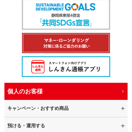
個人のお客様
キャンペーン・おすすめ商品
預ける・運用する