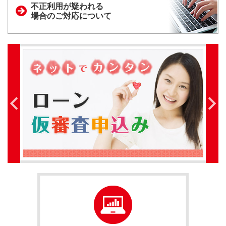
不正利用が疑われる
場合のご対応について