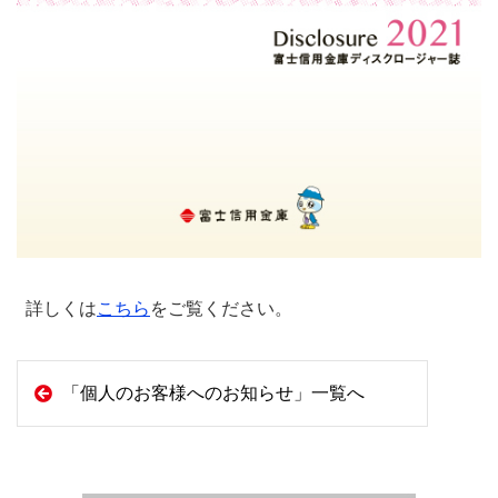
詳しくは
こちら
をご覧ください。
「個人のお客様へのお知らせ」一覧へ