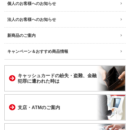
個人のお客様へのお知らせ
法人のお客様へのお知らせ
新商品のご案内
キャンペーン＆おすすめ商品情報
キャッシュカードの
紛失・盗難、金融
犯罪に
遭われた時は
支店・ATMのご案内