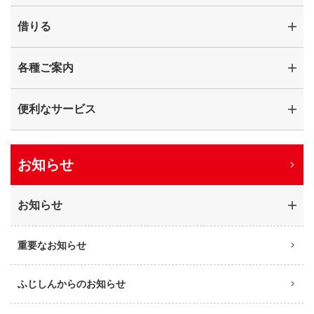
借りる
各種ご案内
便利なサービス
お知らせ
お知らせ
重要なお知らせ
ふじしんからのお知らせ