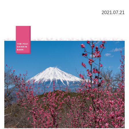
2021.07.21