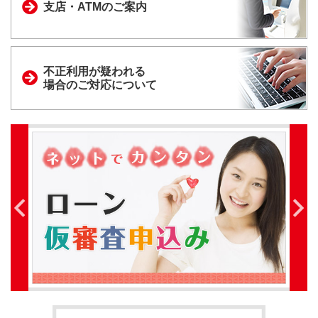
支店・ATMのご案内
不正利用が疑われる
場合のご対応について