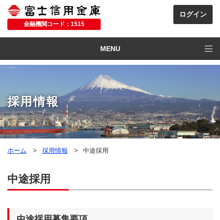
金融機関コード：1515
MENU
採用情報
ホーム
採用情報
中途採用
中途採用
中途採用募集要項