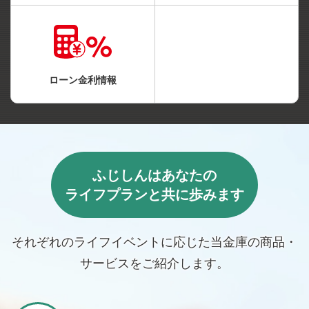
ローン金利情報
ふじしんはあなたの
ライフプランと共に歩みます
それぞれのライフイベントに応じた当金庫の商品・
サービスをご紹介します。