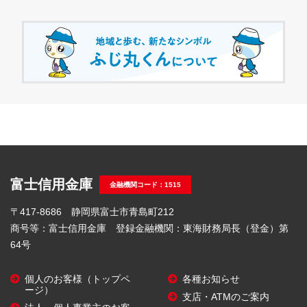
富士信用金庫
金融機関コード：1515
〒417-8686 静岡県富士市青島町212
商号等：富士信用金庫 登録金融機関：東海財務局長（登金）第
64号
個人のお客様（トップペ
各種お知らせ
ージ）
支店・ATMのご案内