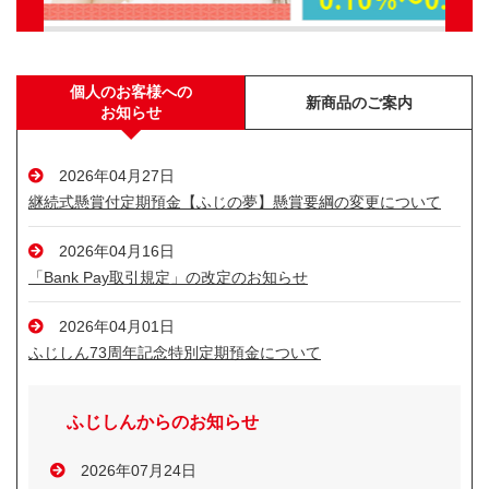
個人のお客様への
新商品のご案内
お知らせ
2026年04月27日
継続式懸賞付定期預金【ふじの夢】懸賞要綱の変更について
2026年04月16日
「Bank Pay取引規定」の改定のお知らせ
2026年04月01日
ふじしん73周年記念特別定期預金について
ふじしんからのお知らせ
2026年07月24日