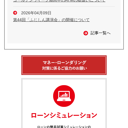
ゴールデンウイーク期間中のATMの取扱いについて
2026年04月09日
第44回「ふじしん講演会」の開催について
記事一覧へ