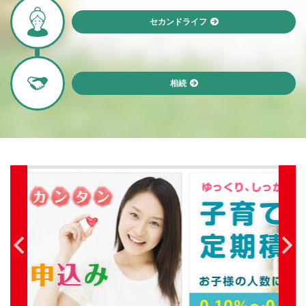
セカンドライフ
相続