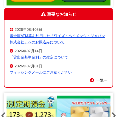
重要なお知らせ
2026年08月05日
当金庫ATM等を利用した「ワイズ・ペイメンツ・ジャパン
株式会社」へのお振込みについて
2026年07月14日
「貸出金基準金利」の改定について
2026年07月01日
フィッシングメールにご注意ください
一覧へ