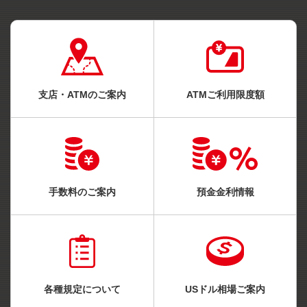
支店・ATMのご案内
ATMご利用限度額
手数料のご案内
預金金利情報
各種規定について
USドル相場ご案内