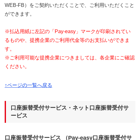
WEB-FB）をご契約いただくことで、ご利用いただくこと
ができます。
※払込用紙に左記の「Pay-easy」マークが印刷されてい
るものや、提携企業のご利用代金等のお支払いができま
す。
※ご利用可能な提携企業につきましては、各企業にご確認
ください。
↑ページの一覧へ戻る
口座振替受付サービス・ネット口座振替受付サ
ービス
口座振替受付サービス （Pay-easy口座振替受付サ