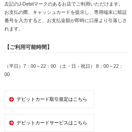
左記のJ-Debitマークのあるお店でご利用いただけます。
お支払の際、キャッシュカードを提示し、専用端末に暗証
番号を入力すると、お支払金額が即時に口座より引落しさ
れます。
【ご利用可能時間】
（平日）7：00～22：00 （土・日・祝日） 8：00～22：
00
デビットカード取引規定はこちら
デビットカードサービスはこちら