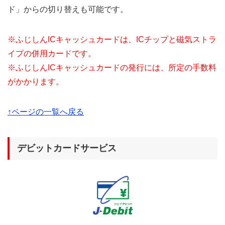
ド」からの切り替えも可能です。
※ふじしんICキャッシュカードは、ICチップと磁気ストラ
イプの併用カードです。
※ふじしんICキャッシュカードの発行には、所定の手数料
がかかります。
↑ページの一覧へ戻る
デビットカードサービス