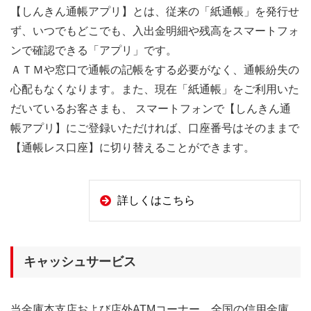
【しんきん通帳アプリ】とは、従来の「紙通帳」を発行せ
ず、いつでもどこでも、入出金明細や残高をスマートフォ
ンで確認できる「アプリ」です。
ＡＴＭや窓口で通帳の記帳をする必要がなく、通帳紛失の
心配もなくなります。また、現在「紙通帳」をご利用いた
だいているお客さまも、 スマートフォンで【しんきん通
帳アプリ】にご登録いただければ、口座番号はそのままで
【通帳レス口座】に切り替えることができます。
詳しくはこちら
キャッシュサービス
当金庫本支店および店外ATMコーナー、全国の信用金庫、