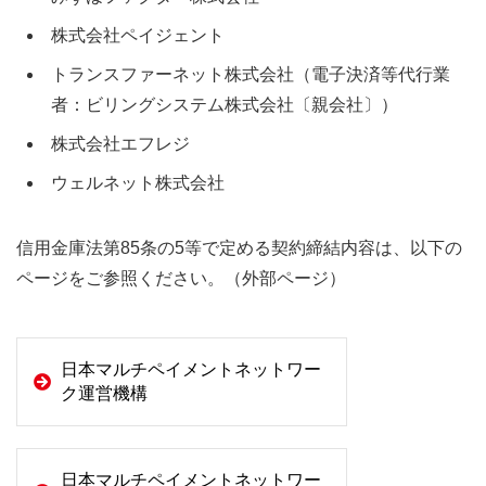
株式会社ペイジェント
トランスファーネット株式会社（電子決済等代行業
者：ビリングシステム株式会社〔親会社〕）
株式会社エフレジ
ウェルネット株式会社
信用金庫法第85条の5等で定める契約締結内容は、以下の
ページをご参照ください。（外部ページ）
日本マルチペイメントネットワー
ク運営機構
日本マルチペイメントネットワー