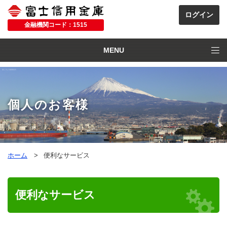
金融機関コード：1515
MENU
個人のお客様
ホーム
便利なサービス
便利なサービス