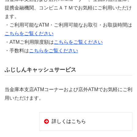
提携金融機関、コンビニＡＴＭでお気軽にご利用いただけ
ます。
・ご利用可能なATM・ご利用可能なお取引・お取扱時間は
こちらをご覧ください
・ATMご利用限度額は
こちらをご覧ください
・手数料は
こちらをご覧ください
ふじしんキャッシュサービス
当金庫本支店ATMコーナーおよび店外ATMでお気軽にご利
用いただけます。
詳しくはこちら