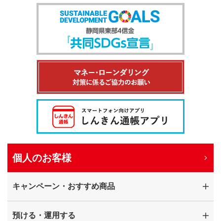
個人のお客様
キャンペーン・おすすめ商品
預ける・運用する