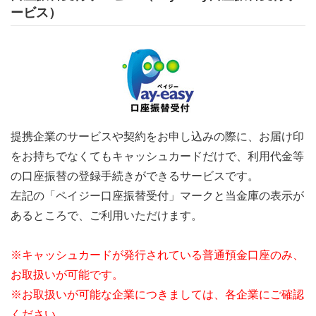
ービス）
提携企業のサービスや契約をお申し込みの際に、お届け印
をお持ちでなくてもキャッシュカードだけで、利用代金等
の口座振替の登録手続きができるサービスです。
左記の「ペイジー口座振替受付」マークと当金庫の表示が
あるところで、ご利用いただけます。
※キャッシュカードが発行されている普通預金口座のみ、
お取扱いが可能です。
※お取扱いが可能な企業につきましては、各企業にご確認
ください。