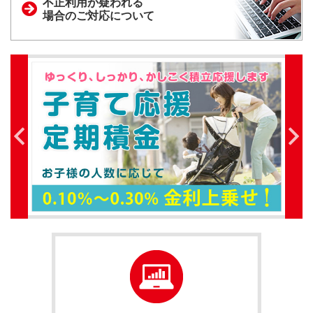
不正利用が疑われる
場合のご対応について