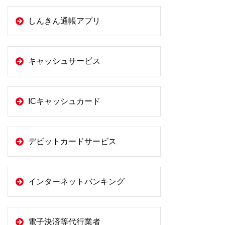
しんきん通帳アプリ
キャッシュサービス
ICキャッシュカード
デビットカードサービス
インターネットバンキング
電子決済等代行業者