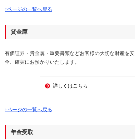
↑ページの一覧へ戻る
貸金庫
有価証券・貴金属・重要書類などお客様の大切な財産を安
全、確実にお預かりいたします。
詳しくはこちら
↑ページの一覧へ戻る
年金受取