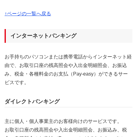
↑ページの一覧へ戻る
インターネットバンキング
お手持ちのパソコンまたは携帯電話からインターネット経
由で、お取引口座の残高照会や入出金明細照会、お振込
み、税金・各種料金のお支払（Pay-easy）ができるサー
ビスです。
ダイレクトバンキング
主に個人・個人事業主のお客様向けのサービスです。
お取引口座の残高照会や入出金明細照会、お振込み、税