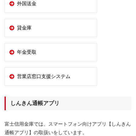
外国送金
貸金庫
年金受取
営業店窓口支援システム
しんきん通帳アプリ
富士信用金庫では、スマートフォン向けアプリ【しんきん
通帳アプリ】の取扱いをしています。