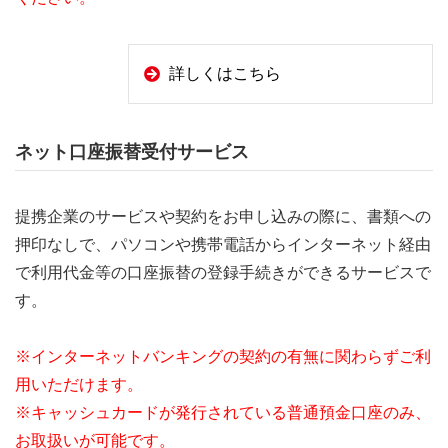
詳しくはこちら
ネット口座振替受付サービス
提携企業のサービスや契約をお申し込みの際に、書類への
押印なしで、パソコンや携帯電話からインターネット経由
で利用代金等の口座振替の登録手続きができるサービスで
す。
※インターネットバンキングの契約の有無に関わらずご利
用いただけます。
※キャッシュカードが発行されている普通預金口座のみ、
お取扱いが可能です。