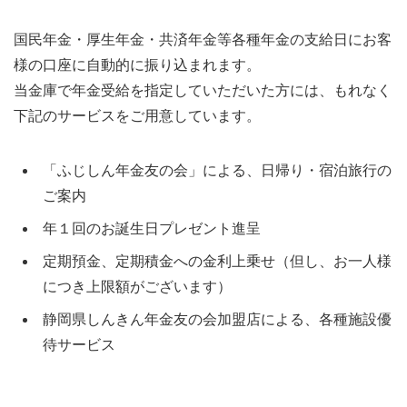
国民年金・厚生年金・共済年金等各種年金の支給日にお客
様の口座に自動的に振り込まれます。
当金庫で年金受給を指定していただいた方には、もれなく
下記のサービスをご用意しています。
「ふじしん年金友の会」による、日帰り・宿泊旅行の
ご案内
年１回のお誕生日プレゼント進呈
定期預金、定期積金への金利上乗せ（但し、お一人様
につき上限額がございます）
静岡県しんきん年金友の会加盟店による、各種施設優
待サービス