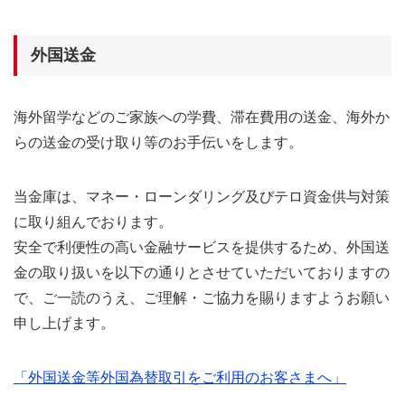
外国送金
海外留学などのご家族への学費、滞在費用の送金、海外か
らの送金の受け取り等のお手伝いをします。
当金庫は、マネー・ローンダリング及びテロ資金供与対策
に取り組んでおります。
安全で利便性の高い金融サービスを提供するため、外国送
金の取り扱いを以下の通りとさせていただいておりますの
で、ご一読のうえ、ご理解・ご協力を賜りますようお願い
申し上げます。
「外国送金等外国為替取引をご利用のお客さまへ」