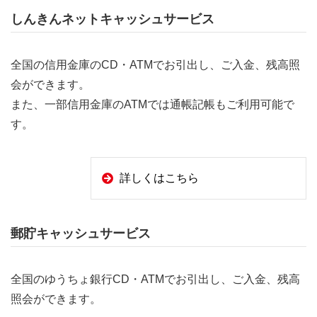
しんきんネットキャッシュサービス
全国の信用金庫のCD・ATMでお引出し、ご入金、残高照
会ができます。
また、一部信用金庫のATMでは通帳記帳もご利用可能で
す。
詳しくはこちら
郵貯キャッシュサービス
全国のゆうちょ銀行CD・ATMでお引出し、ご入金、残高
照会ができます。