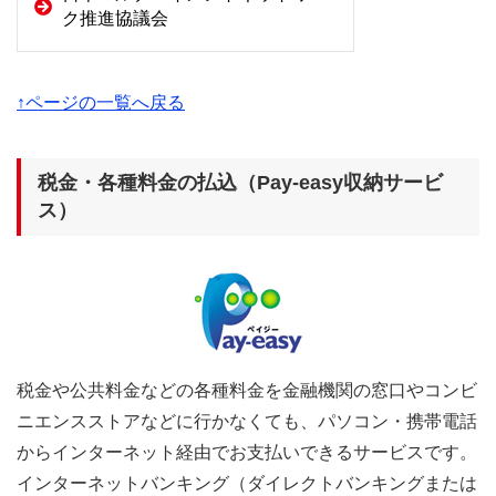
ク推進協議会
↑ページの一覧へ戻る
税金・各種料金の払込（Pay-easy収納サービ
ス）
税金や公共料金などの各種料金を金融機関の窓口やコンビ
ニエンスストアなどに行かなくても、パソコン・携帯電話
からインターネット経由でお支払いできるサービスです。
インターネットバンキング（ダイレクトバンキングまたは