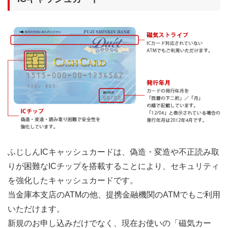
ふじしんICキャッシュカードは、偽造・変造や不正読み取
りが困難なICチップを搭載することにより、セキュリティ
を強化したキャッシュカードです。
当金庫本支店のATMの他、提携金融機関のATMでもご利用
いただけます。
新規のお申し込みだけでなく、現在お使いの「磁気カー