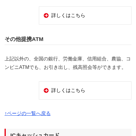
詳しくはこちら
その他提携ATM
上記以外の、全国の銀行、労働金庫、信用組合、農協、コ
ンビニATMでも、お引き出し、残高照会等ができます。
詳しくはこちら
↑ページの一覧へ戻る
ICキャッシュカード