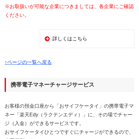
※お取扱いが可能な企業につきましては、各企業にご確認
ください。
詳しくはこちら
↑ページの一覧へ戻る
携帯電子マネーチャージサービス
お客様の預金口座から「おサイフケータイ」の携帯電子マ
ネー「楽天Edy（ラクテンエディ）」に、その場でチャー
ジ（入金）ができるサービスです。
おサイフケータイひとつですぐにチャージができるので、