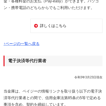
金・各種料金のお支払（Pay-easy）ができます。パソコ
ン・携帯電話のどちらからでもご利用いただけます。
詳しくはこちら
↑ページの一覧へ戻る
電子決済等代行業者
令和3年3月23日現在
当金庫は、ペイジーの情報リンクを取り扱う以下の電子決
済等代行業者との間で、信用金庫法第85条の5等で定める
事項を含め、契約を締結しています。