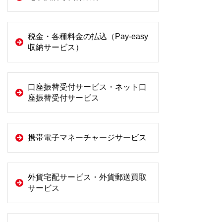
税金・各種料金の払込（Pay-easy
収納サービス）
口座振替受付サービス・ネット口
座振替受付サービス
携帯電子マネーチャージサービス
外貨宅配サービス・外貨郵送買取
サービス