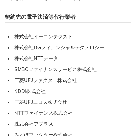
契約先の電子決済等代行業者
株式会社イーコンテクスト
株式会社DGフィナンシャルテクノロジー
株式会社NTTデータ
SMBCファイナンスサービス株式会社
三菱UFJファクター株式会社
KDDI株式会社
三菱UFJニコス株式会社
NTTファイナンス株式会社
株式会社アプラス
みずほファクター株式会社