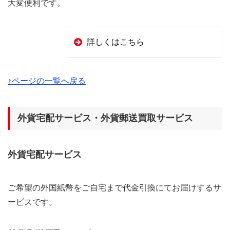
大変便利です。
詳しくはこちら
↑ページの一覧へ戻る
外貨宅配サービス・外貨郵送買取サービス
外貨宅配サービス
ご希望の外国紙幣をご自宅まで代金引換にてお届けするサ
ービスです。