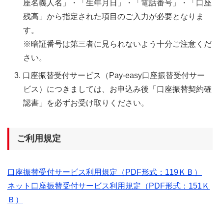
座名義人名」・「生年月日」・「電話番号」・「口座
残高」から指定された項目のご入力が必要となりま
す。
※暗証番号は第三者に見られないよう十分ご注意くだ
さい。
口座振替受付サービス（Pay-easy口座振替受付サー
ビス）につきましては、お申込み後「口座振替契約確
認書」を必ずお受け取りください。
ご利用規定
口座振替受付サービス利用規定（PDF形式：119ＫＢ）
ネット口座振替受付サービス利用規定（PDF形式：151Ｋ
Ｂ）