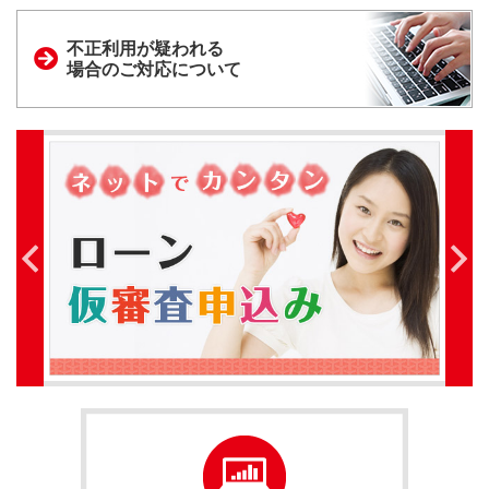
不正利用が疑われる
場合のご対応について