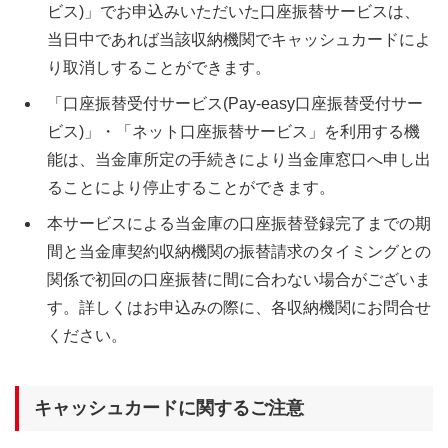
ビス)」でお申込みいただいた口座振替サービスは、
当日中であれば当該収納機関でキャッシュカードによ
り取消しすることができます。
「口座振替受付サービス(Pay-easy口座振替受付サー
ビス)」・「ネット口座振替サービス」を利用する機
能は、当金庫所定の手続きにより当金庫窓口へ申し出
ることにより停止することができます。
本サービスによる当金庫の口座振替登録完了までの期
間と当金庫契約収納機関の振替請求のタイミングとの
関係で初回の口座振替に間に合わない場合がございま
す。詳しくはお申込みの際に、各収納機関にお問合せ
ください。
キャッシュカードに関するご注意