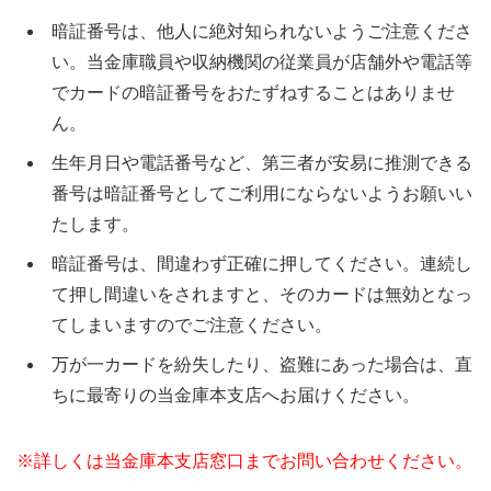
暗証番号は、他人に絶対知られないようご注意くださ
い。当金庫職員や収納機関の従業員が店舗外や電話等
でカードの暗証番号をおたずねすることはありませ
ん。
生年月日や電話番号など、第三者が安易に推測できる
番号は暗証番号としてご利用にならないようお願いい
たします。
暗証番号は、間違わず正確に押してください。連続し
て押し間違いをされますと、そのカードは無効となっ
てしまいますのでご注意ください。
万が一カードを紛失したり、盗難にあった場合は、直
ちに最寄りの当金庫本支店へお届けください。
※詳しくは当金庫本支店窓口までお問い合わせください。