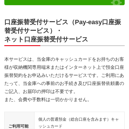
口座振替受付サービス（Pay-easy口座振
替受付サービス）・
ネット口座振替受付サービス
本サービスは、当金庫のキャッシュカードをお持ちのお客
様が収納機関専用端末またはインターネット上で預金口座
振替契約をお申込みいただけるサービスです。ご利用にあ
たって、当金庫への事前のお手続き及び口座振替依頼書の
ご記入、お届印の押印は不要です。
また、会費や手数料は一切かかりません。
個人の普通預金（総合口座を含みます）キャ
ご利用可能
ッシュカード