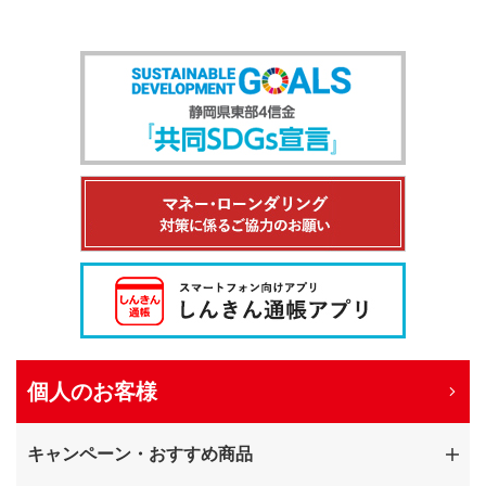
個人のお客様
キャンペーン・おすすめ商品