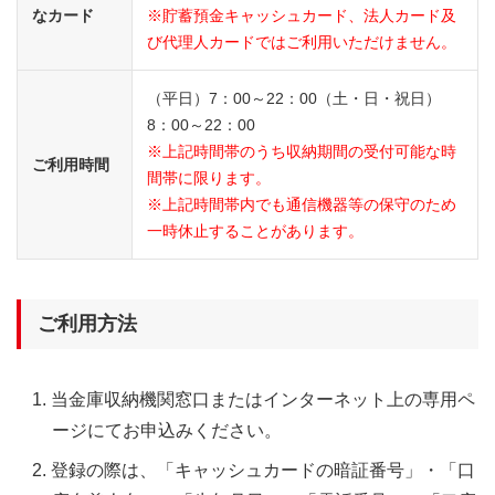
なカード
※貯蓄預金キャッシュカード、法人カード及
び代理人カードではご利用いただけません。
（平日）7：00～22：00（土・日・祝日）
8：00～22：00
※上記時間帯のうち収納期間の受付可能な時
ご利用時間
間帯に限ります。
※上記時間帯内でも通信機器等の保守のため
一時休止することがあります。
ご利用方法
当金庫収納機関窓口またはインターネット上の専用ペ
ージにてお申込みください。
登録の際は、「キャッシュカードの暗証番号」・「口