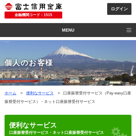
金融機関コード：1515
MENU
個人のお客様
ホーム
便利なサービス
口座振替受付サービス（Pay-easy口座
振替受付サービス）・ネット口座振替受付サービス
便利なサービス
口座振替受付サービス・ネット口座振替受付サービス