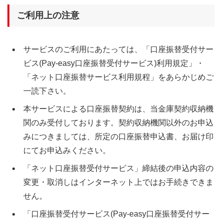
ご利用上の注意
サービスのご利用にあたっては、「口座振替受付サー
ビス(Pay-easy口座振替受付サービス)利用規定」・
「ネット口座振替サービス利用規程」をあらかじめご
一読下さい。
本サービスによる口座振替契約は、当金庫契約収納機
関のみ受付しております。契約収納機関以外のお申込
みにつきましては、所定の口座振替申込書、お届け印
にてお申込みください。
「ネット口座振替受付サービス」締結後の申込内容の
変更・取消しはインターネット上ではお手続きできま
せん。
「口座振替受付サービス(Pay-easy口座振替受付サー