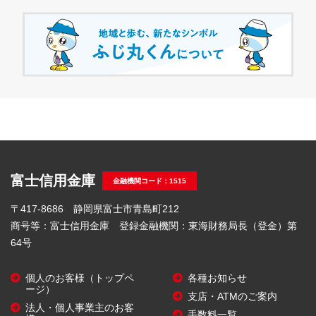
富士信用金庫
金融機関コード：1515
〒417-8686 静岡県富士市青島町212
商号等：富士信用金庫 登録金融機関：東海財務局長（登金）第
64号
個人のお客様（トップペ
各種お知らせ
ージ）
支店・ATMのご案内
法人・個人事業主のお客
手数料一覧