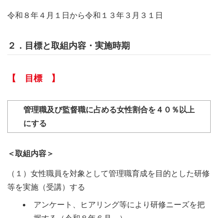
令和８年４月１日から令和１３年３月３１日
２．目標と取組内容・実施時期
【 目標 】
管理職及び監督職に占める女性割合を４０％以上
にする
＜取組内容＞
（１）女性職員を対象として管理職育成を目的とした研修
等を実施（受講）する
アンケート、ヒアリング等により研修ニーズを把