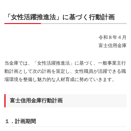
「女性活躍推進法」に基づく行動計画
令和８年４月
富士信用金庫
当金庫では、「女性活躍推進法」に基づく、一般事業主行
動計画として次の計画を策定し、女性職員が活躍できる職
場環境を整備し魅力的な人材育成に努めていきます。
富士信用金庫行動計画
１．計画期間