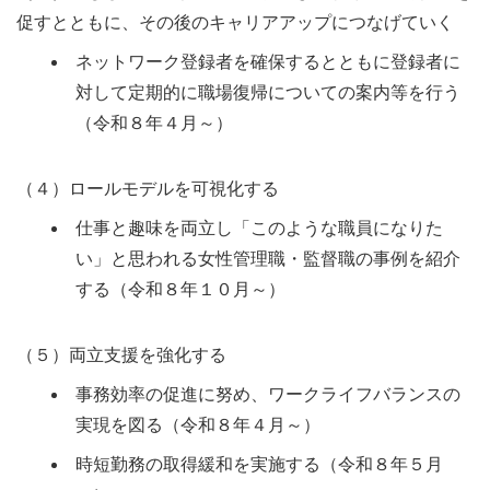
促すとともに、その後のキャリアアップにつなげていく
ネットワーク登録者を確保するとともに登録者に
対して定期的に職場復帰についての案内等を行う
（令和８年４月～）
（４）ロールモデルを可視化する
仕事と趣味を両立し「このような職員になりた
い」と思われる女性管理職・監督職の事例を紹介
する（令和８年１０月～）
（５）両立支援を強化する
事務効率の促進に努め、ワークライフバランスの
実現を図る（令和８年４月～）
時短勤務の取得緩和を実施する（令和８年５月