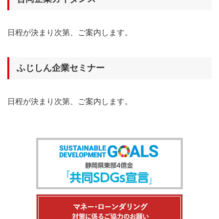
日程が決まり次第、ご案内します。
ふじしん企業セミナー
日程が決まり次第、ご案内します。