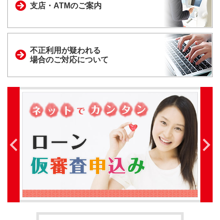
支店・ATMのご案内
不正利用が疑われる
場合のご対応について