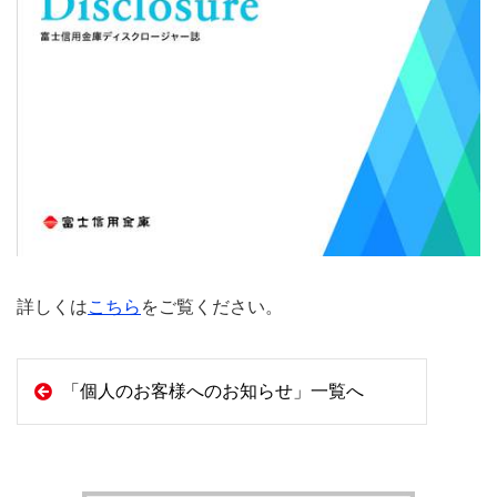
詳しくは
こちら
をご覧ください。
「個人のお客様へのお知らせ」一覧へ