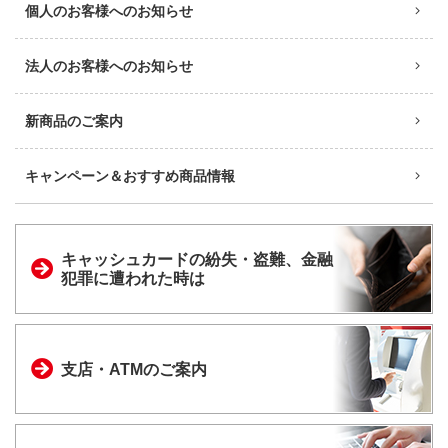
個人のお客様へのお知らせ
法人のお客様へのお知らせ
新商品のご案内
キャンペーン＆おすすめ商品情報
キャッシュカードの
紛失・盗難、金融
犯罪に
遭われた時は
支店・ATMのご案内