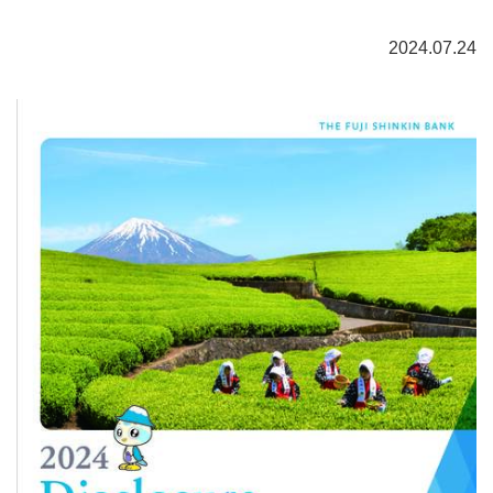
2024.07.24