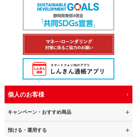
個人のお客様
キャンペーン・おすすめ商品
預ける・運用する