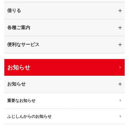
借りる
各種ご案内
便利なサービス
お知らせ
お知らせ
重要なお知らせ
ふじしんからのお知らせ