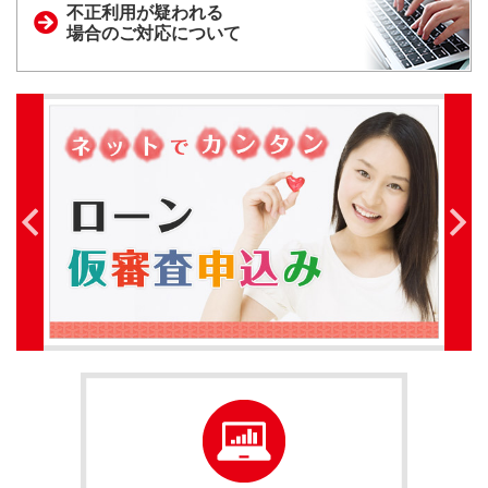
不正利用が疑われる
場合のご対応について