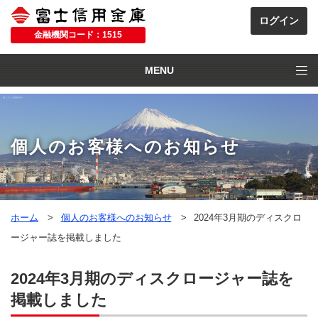
金融機関コード：1515
MENU
個人のお客様へのお知らせ
ホーム
個人のお客様へのお知らせ
2024年3月期のディスクロ
ージャー誌を掲載しました
2024年3月期のディスクロージャー誌を
掲載しました