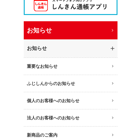
お知らせ
お知らせ
重要なお知らせ
ふじしんからのお知らせ
個人のお客様へのお知らせ
法人のお客様へのお知らせ
新商品のご案内