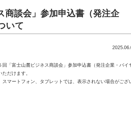
ス商談会」参加申込書（発注企
ついて
2025.06.
５回「富士山麓ビジネス商談会」参加申込書（発注企業・バイ
いただけます。
。スマートフォン、タブレットでは、表示されない場合がござ