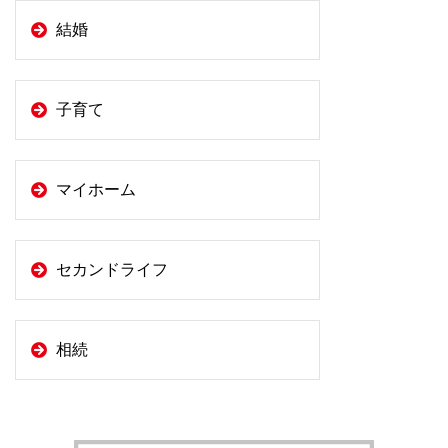
結婚
子育て
マイホーム
セカンドライフ
相続