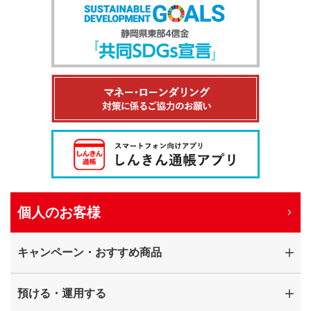
個人のお客様
キャンペーン・おすすめ商品
預ける・運用する