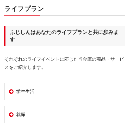
ライフプラン
ふじしんはあなたのライフプランと共に歩みま
す
それぞれのライフイベントに応じた当金庫の商品・サービ
スをご紹介します。
学生生活
就職