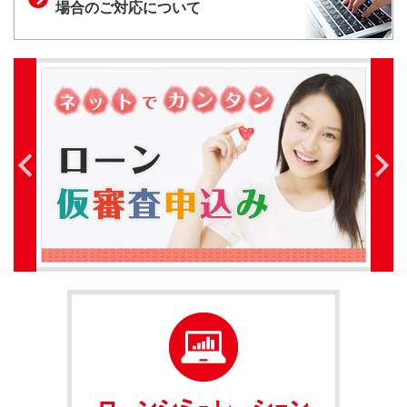
場合のご対応について